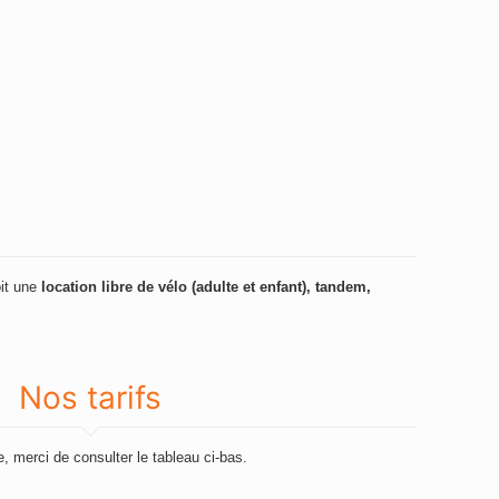
oit une
location libre de vélo (adulte et enfant), tandem,
Nos tarifs
, merci de consulter le tableau ci-bas.