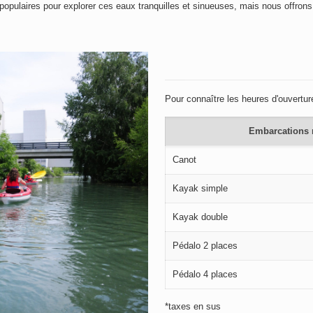
populaires pour explorer ces eaux tranquilles et sinueuses, mais nous offrons
Pour connaître les heures d'ouverture
Embarcations 
Canot
Kayak simple
Kayak double
Pédalo 2 places
Pédalo 4 places
*taxes en sus