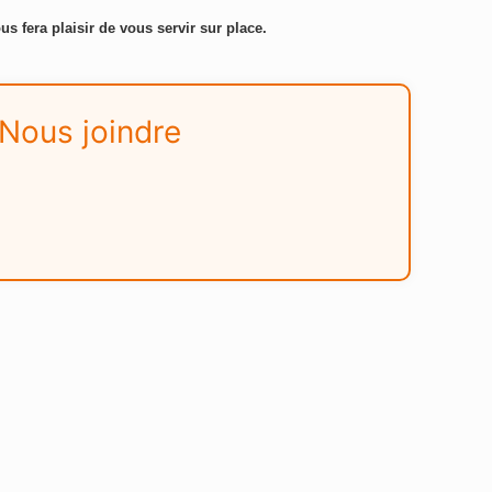
us fera plaisir de vous servir sur place.
Nous joindre