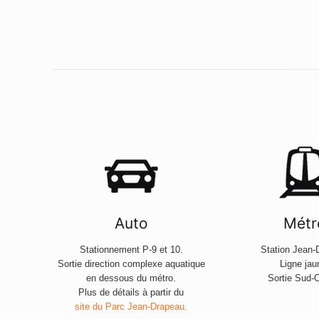
Auto
Métr
Stationnement P-9 et 10.
Station Jean-
Sortie direction complexe aquatique
Ligne jau
en dessous du métro.
Sortie Sud-
Plus de détails à partir du
site du Parc Jean-Drapeau.