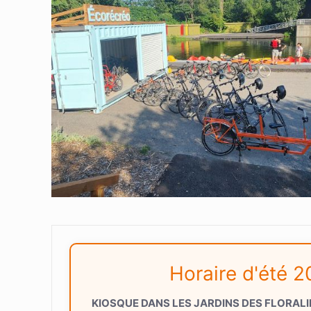
Horaire d'été 
KIOSQUE DANS LES JARDINS DES FLORALI