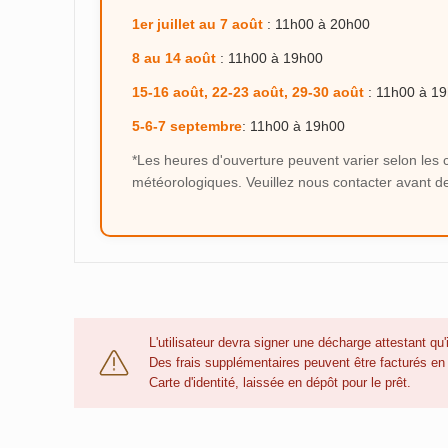
1er juillet au 7 août
: 11h00 à 20h00
8 au 14 août
: 11h00 à 19h00
15-16 août, 22-23 août, 29-30 août
: 11h00 à 1
5-6-7 septembre
: 11h00 à 19h00
*Les heures d'ouverture peuvent varier selon les 
météorologiques. Veuillez nous contacter avant d
L'utilisateur devra signer une décharge attestant qu
Des frais supplémentaires peuvent être facturés en 
Carte d'identité, laissée en dépôt pour le prêt.