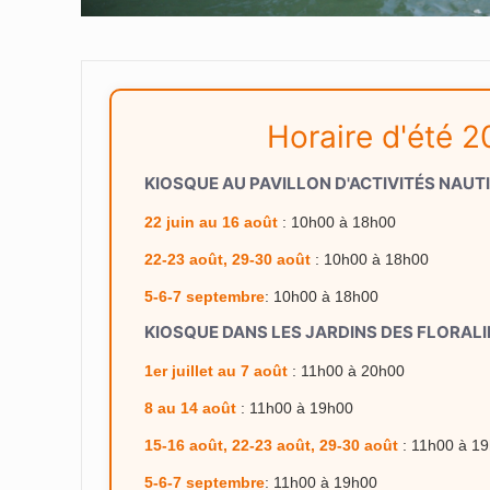
Horaire d'été 
KIOSQUE AU PAVILLON D'ACTIVITÉS NAUT
22 juin au 16 août
: 10h00 à 18h00
22-23 août, 29-30 août
: 10h00 à 18h00
5-6-7 septembre
: 10h00 à 18h00
KIOSQUE DANS LES JARDINS DES FLORALI
1er juillet au 7 août
: 11h00 à 20h00
8 au 14 août
: 11h00 à 19h00
15-16 août, 22-23 août, 29-30 août
: 11h00 à 1
5-6-7 septembre
: 11h00 à 19h00