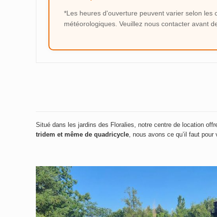
*Les heures d'ouverture peuvent varier selon les 
météorologiques. Veuillez nous contacter avant d
Situé dans les jardins des Floralies, notre centre de location of
tridem et même de quadricycle
, nous avons ce qu’il faut pou